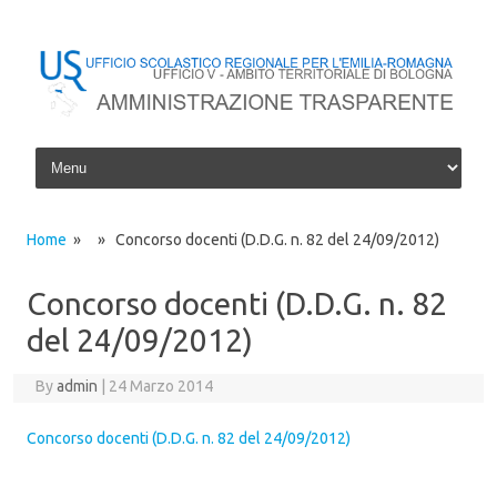
Skip to content
Home
» » Concorso docenti (D.D.G. n. 82 del 24/09/2012)
Concorso docenti (D.D.G. n. 82
del 24/09/2012)
By
admin
|
24 Marzo 2014
Concorso docenti (D.D.G. n. 82 del 24/09/2012)