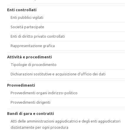
Enti controllati
Enti pubblici vigilati
Società partecipate
Enti di diritto privato controllati
Rappresentazione grafica
Attività e procedimenti
Tipologie di procedimento
Dichiarazioni sostitutive e acquisizione d'ufficio dei dati
Provvedimenti
Provvedimenti organi indirizzo-politico
Provvedimenti dirigenti
Bandi di gara e contratti
Atti delle amministrazioni aggiudicatrici e degli enti aggiudicatori
distintamente per ogni procedura