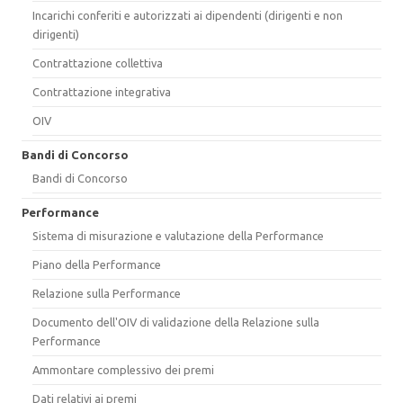
Incarichi conferiti e autorizzati ai dipendenti (dirigenti e non
dirigenti)
Contrattazione collettiva
Contrattazione integrativa
OIV
Bandi di Concorso
Bandi di Concorso
Performance
Sistema di misurazione e valutazione della Performance
Piano della Performance
Relazione sulla Performance
Documento dell'OIV di validazione della Relazione sulla
Performance
Ammontare complessivo dei premi
Dati relativi ai premi