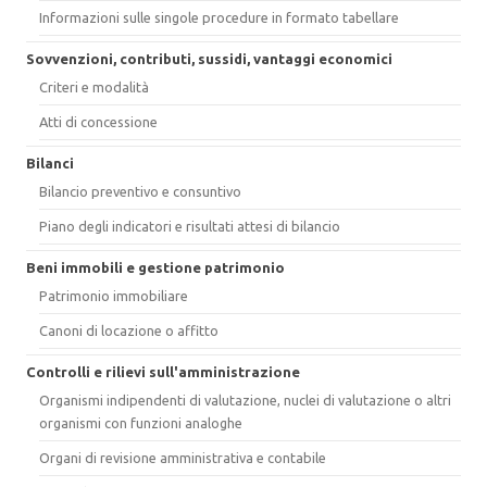
Informazioni sulle singole procedure in formato tabellare
Sovvenzioni, contributi, sussidi, vantaggi economici
Criteri e modalità
Atti di concessione
Bilanci
Bilancio preventivo e consuntivo
Piano degli indicatori e risultati attesi di bilancio
Beni immobili e gestione patrimonio
Patrimonio immobiliare
Canoni di locazione o affitto
Controlli e rilievi sull'amministrazione
Organismi indipendenti di valutazione, nuclei di valutazione o altri
organismi con funzioni analoghe
Organi di revisione amministrativa e contabile