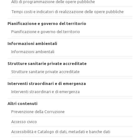
Atti di programmazione delle opere pubbliche
Tempi costi e indicatori di realizzazione delle opere pubbliche
Pianificazione e governo del territorio
Pianificazione e governo del territorio
Informazioni ambientali
Informazioni ambientali
Strutture sanitarie private accreditate
Strutture sanitarie private accreditate
Interventi straordinari e di emergenza
Interventi straordinari e di emergenza
Altri contenuti
Prevenzione della Corruzione
Accesso civico
Accessibilità e Catalogo di dati, metadati e banche dati