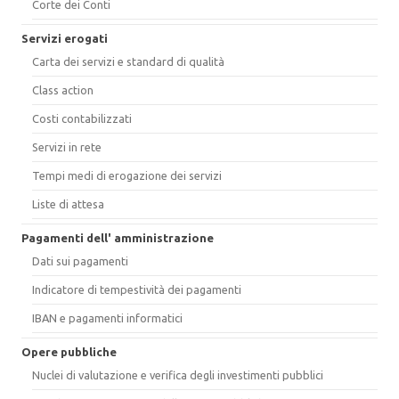
Corte dei Conti
Servizi erogati
Carta dei servizi e standard di qualità
Class action
Costi contabilizzati
Servizi in rete
Tempi medi di erogazione dei servizi
Liste di attesa
Pagamenti dell' amministrazione
Dati sui pagamenti
Indicatore di tempestività dei pagamenti
IBAN e pagamenti informatici
Opere pubbliche
Nuclei di valutazione e verifica degli investimenti pubblici