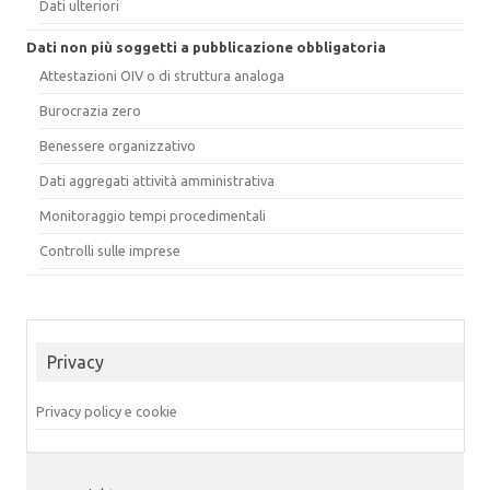
Dati ulteriori
Dati non più soggetti a pubblicazione obbligatoria
Attestazioni OIV o di struttura analoga
Burocrazia zero
Benessere organizzativo
Dati aggregati attività amministrativa
Monitoraggio tempi procedimentali
Controlli sulle imprese
Privacy
Privacy policy e cookie