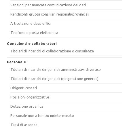
Sanzioni per mancata comunicazione dei dati
Rendiconti gruppi consiliari regionali/provinciali
Articolazione degli uffici
Telefono e posta elettronica
Consulenti e collaboratori
Titolari di incarichi di collaborazione o consulenza
Personale
Titolari di incarichi dirigenziali amministrativi di vertice
Titolari di incarichi dirigenziali (dirigenti non generali)
Dirigenti cessati
Posizioni organizzative
Dotazione organica
Personale non a tempo indeterminato
Tassi di assenza