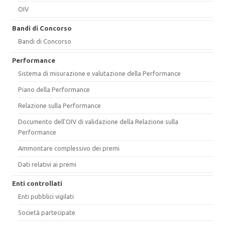
OIV
Bandi di Concorso
Bandi di Concorso
Performance
Sistema di misurazione e valutazione della Performance
Piano della Performance
Relazione sulla Performance
Documento dell'OIV di validazione della Relazione sulla
Performance
Ammontare complessivo dei premi
Dati relativi ai premi
Enti controllati
Enti pubblici vigilati
Società partecipate