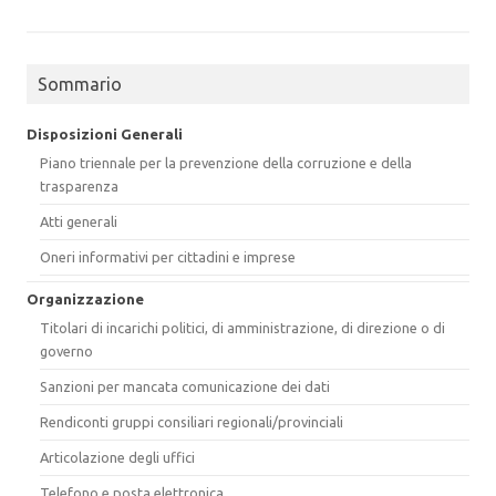
Sommario
Disposizioni Generali
Piano triennale per la prevenzione della corruzione e della
trasparenza
Atti generali
Oneri informativi per cittadini e imprese
Organizzazione
Titolari di incarichi politici, di amministrazione, di direzione o di
governo
Sanzioni per mancata comunicazione dei dati
Rendiconti gruppi consiliari regionali/provinciali
Articolazione degli uffici
Telefono e posta elettronica