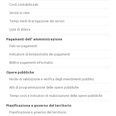
Costi contabilizzati
Servizi in rete
Tempi medi di erogazione dei servizi
Liste di attesa
Pagamenti dell' amministrazione
Dati sui pagamenti
Indicatore di tempestività dei pagamenti
IBAN e pagamenti informatici
Opere pubbliche
Nuclei di valutazione e verifica degli investimenti pubblici
Atti di programmazione delle opere pubbliche
Tempi costi e indicatori di realizzazione delle opere pubbliche
Pianificazione e governo del territorio
Pianificazione e governo del territorio