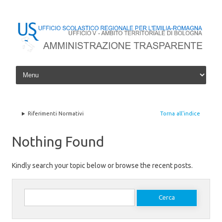
Skip to content
Riferimenti Normativi
Torna all'indice
Nothing Found
Kindly search your topic below or browse the recent posts.
Ricerca per: