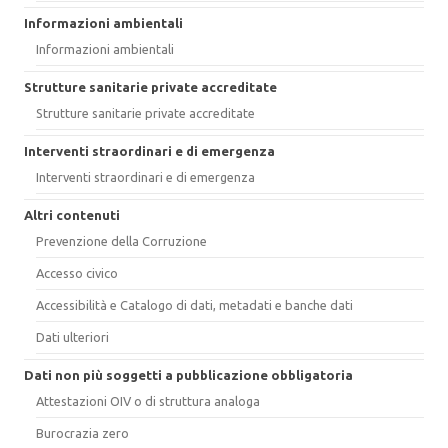
Informazioni ambientali
Informazioni ambientali
Strutture sanitarie private accreditate
Strutture sanitarie private accreditate
Interventi straordinari e di emergenza
Interventi straordinari e di emergenza
Altri contenuti
Prevenzione della Corruzione
Accesso civico
Accessibilità e Catalogo di dati, metadati e banche dati
Dati ulteriori
Dati non più soggetti a pubblicazione obbligatoria
Attestazioni OIV o di struttura analoga
Burocrazia zero