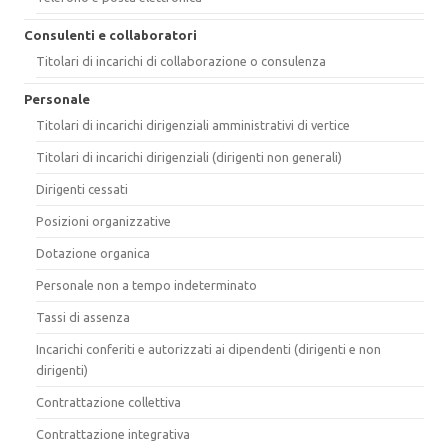
Consulenti e collaboratori
Titolari di incarichi di collaborazione o consulenza
Personale
Titolari di incarichi dirigenziali amministrativi di vertice
Titolari di incarichi dirigenziali (dirigenti non generali)
Dirigenti cessati
Posizioni organizzative
Dotazione organica
Personale non a tempo indeterminato
Tassi di assenza
Incarichi conferiti e autorizzati ai dipendenti (dirigenti e non
dirigenti)
Contrattazione collettiva
Contrattazione integrativa