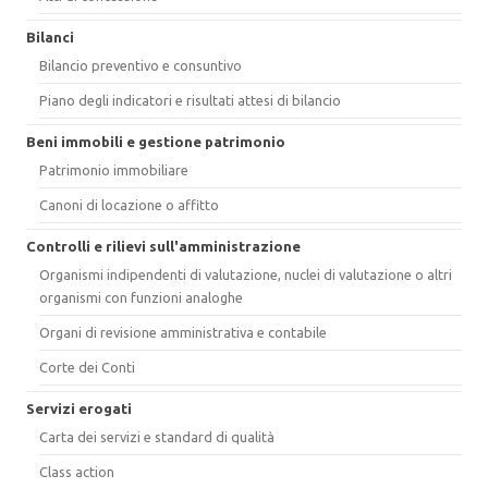
Bilanci
Bilancio preventivo e consuntivo
Piano degli indicatori e risultati attesi di bilancio
Beni immobili e gestione patrimonio
Patrimonio immobiliare
Canoni di locazione o affitto
Controlli e rilievi sull'amministrazione
Organismi indipendenti di valutazione, nuclei di valutazione o altri
organismi con funzioni analoghe
Organi di revisione amministrativa e contabile
Corte dei Conti
Servizi erogati
Carta dei servizi e standard di qualità
Class action