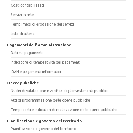
Costi contabilizzati
Servizi in rete
Tempi medi di erogazione dei servizi
Liste di attesa
Pagamenti dell' amministrazione
Dati sui pagamenti
Indicatore di tempestività dei pagamenti
IBAN e pagamenti informatici
Opere pubbliche
Nuclei di valutazione e verifica degli investimenti pubblici
Atti di programmazione delle opere pubbliche
Tempi costi e indicatori di realizzazione delle opere pubbliche
Pianificazione e governo del territorio
Pianificazione e governo del territorio