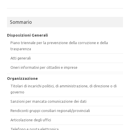
Sommario
Disposizioni Generali
Piano triennale per la prevenzione della corruzione e della
trasparenza
Atti generali
Oneri informativi per cittadini e imprese
Organizzazione
Titolari di incarichi politici, di amministrazione, di direzione o di
governo
Sanzioni per mancata comunicazione dei dati
Rendiconti gruppi consiliari regionali/provinciali
Articolazione degli uffici
Telefono e posta elettronica