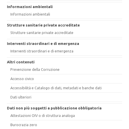
Informazioni ambientali
Informazioni ambientali
Strutture sanitarie private accreditate
Strutture sanitarie private accreditate
Interventi straordinari e di emergenza
Interventi straordinari e di emergenza
Altri contenuti
Prevenzione della Corruzione
Accesso civico
Accessibilità e Catalogo di dati, metadati e banche dati
Dati ulteriori
Dati non più soggetti a pubblicazione obbligatoria
Attestazioni OIV o di struttura analoga
Burocrazia zero