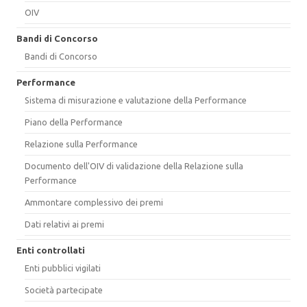
OIV
Bandi di Concorso
Bandi di Concorso
Performance
Sistema di misurazione e valutazione della Performance
Piano della Performance
Relazione sulla Performance
Documento dell'OIV di validazione della Relazione sulla
Performance
Ammontare complessivo dei premi
Dati relativi ai premi
Enti controllati
Enti pubblici vigilati
Società partecipate