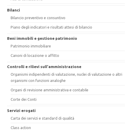
Bilanci
Bilancio preventivo e consuntivo
Piano degli indicatori e risultati attesi di bilancio
Beni immobili e gestione patrimonio
Patrimonio immobiliare
Canoni di locazione o affitto
Controlli e rilievi sull'amministrazione
Organismi indipendenti di valutazione, nuclei di valutazione o altri
organismi con funzioni analoghe
Organi di revisione amministrativa e contabile
Corte dei Conti
Servizi erogati
Carta dei servizi e standard di qualità
Class action