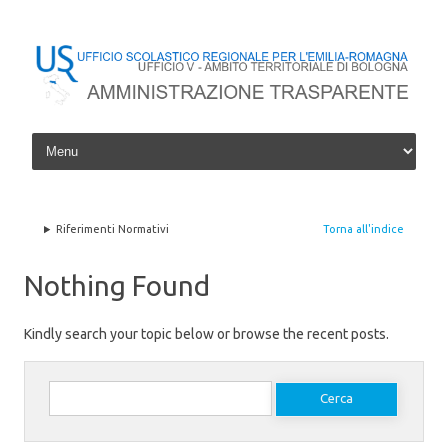
Skip to content
Riferimenti Normativi
Torna all'indice
Nothing Found
Kindly search your topic below or browse the recent posts.
Ricerca per: