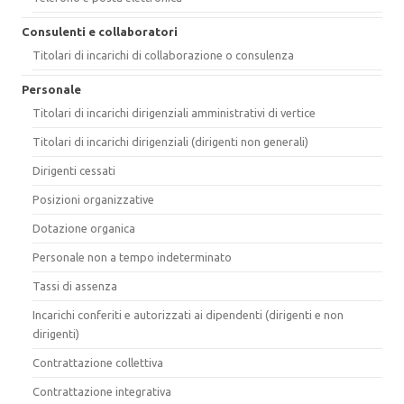
Consulenti e collaboratori
Titolari di incarichi di collaborazione o consulenza
Personale
Titolari di incarichi dirigenziali amministrativi di vertice
Titolari di incarichi dirigenziali (dirigenti non generali)
Dirigenti cessati
Posizioni organizzative
Dotazione organica
Personale non a tempo indeterminato
Tassi di assenza
Incarichi conferiti e autorizzati ai dipendenti (dirigenti e non
dirigenti)
Contrattazione collettiva
Contrattazione integrativa