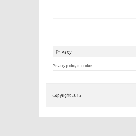
Privacy
Privacy policy e cookie
Copyright 2015