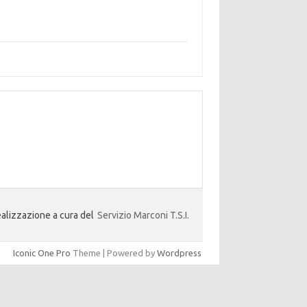
alizzazione a cura del
Servizio Marconi T.S.I.
Iconic One Pro
Theme | Powered by
Wordpress