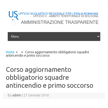
Skip to content
Home
» » Corso aggiornamento obbligatorio squadre
antincendio e primo soccorso
Corso aggiornamento
obbligatorio squadre
antincendio e primo soccorso
By
admin
|
27 Gennaio 2016